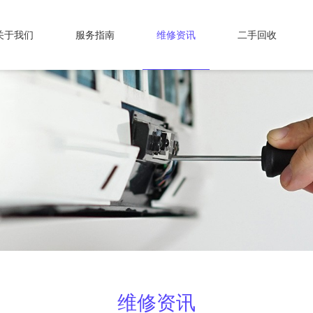
关于我们
服务指南
维修资讯
二手回收
维修资讯